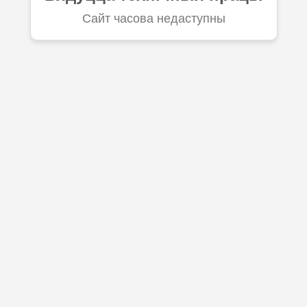
Сайт часова недаступны